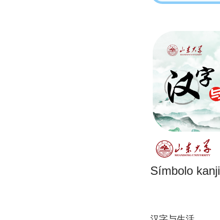
Símbolo kanji
汉字与生活