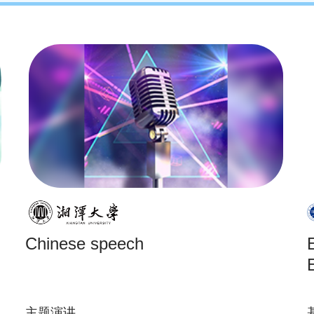
Chinese speech
主题演讲