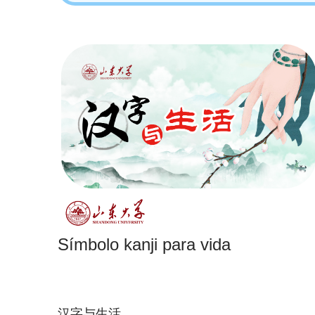
Símbolo kanji para vida
汉字与生活