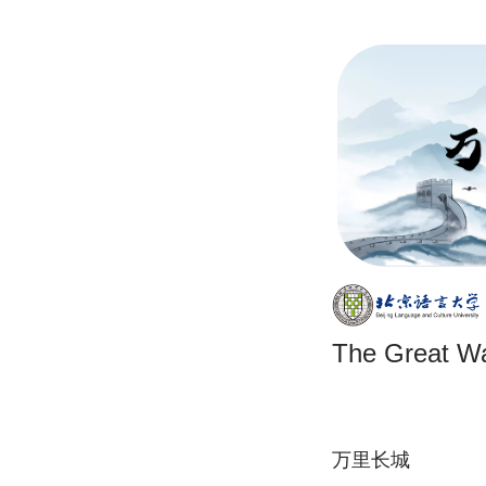
The Great Wa
万里长城