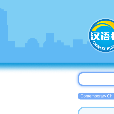
Contemporary 