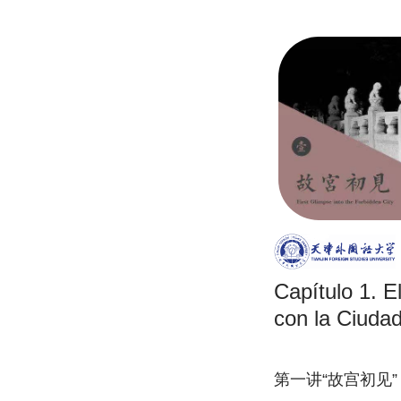
Capítulo 1. E
con la Ciudad
第一讲“故宫初见”