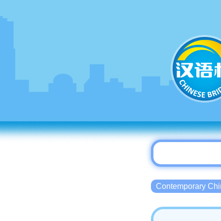
Contemporary 