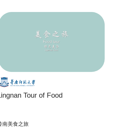
Lingnan Tour of Food
岭南美食之旅