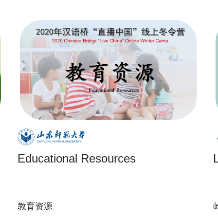
Educational Resources
教育资源