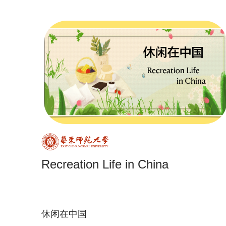
Recreation Life in China
休闲在中国