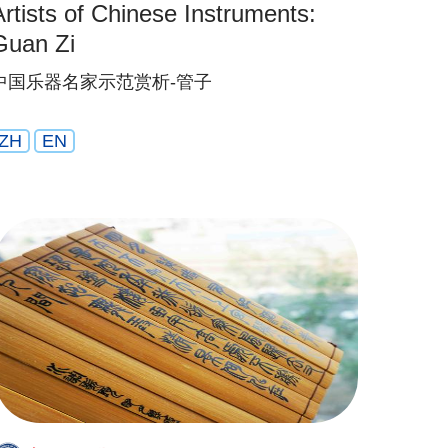
Artists of Chinese Instruments:
Guan Zi
中国乐器名家示范赏析-管子
ZH
EN