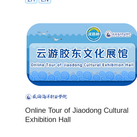
Online Tour of Jiaodong Cultural
Exhibition Hall