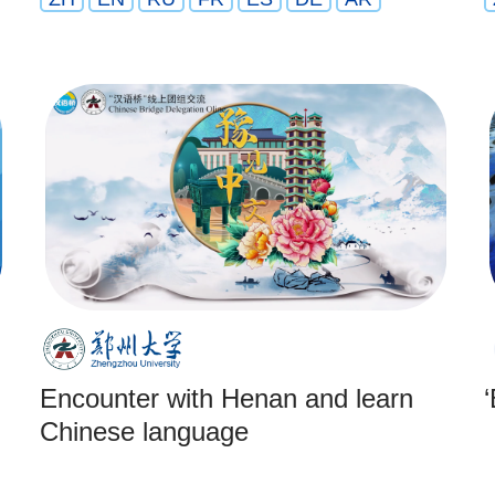
Encounter with Henan and learn
Chinese language