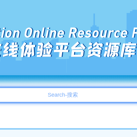
ion Online Resource 
在线体验平台资源库