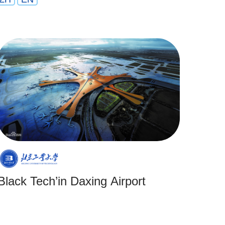
‘Black Tech’in Daxing Airport