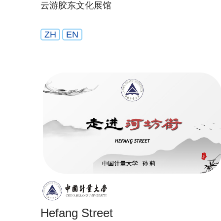
云游胶东文化展馆
ZH
EN
Hefang Street