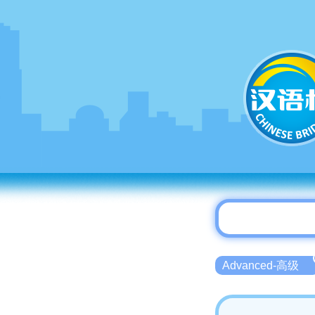
Advanced-高级