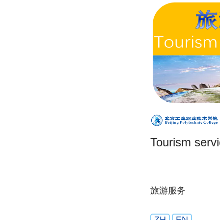
Tourism serv
旅游服务
ZH
EN