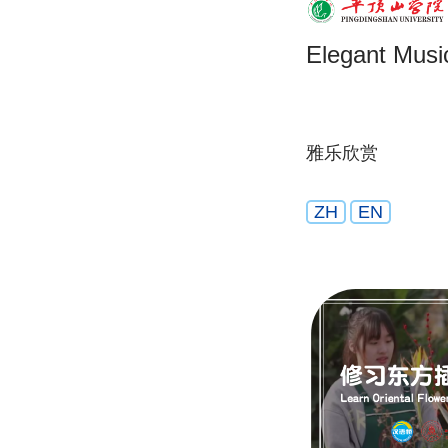
Elegant Musi
雅乐欣赏
ZH
EN