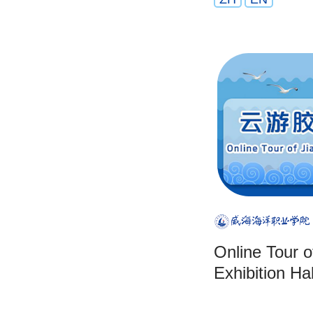
Online Tour o
Exhibition Hal