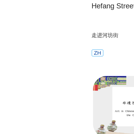
Hefang Stree
走进河坊街
ZH