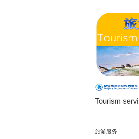
Tourism serv
旅游服务