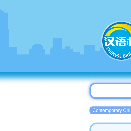
Contemporary 