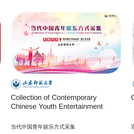
Collection of Contemporary
Chinese Youth Entertainment
当代中国青年娱乐方式采集