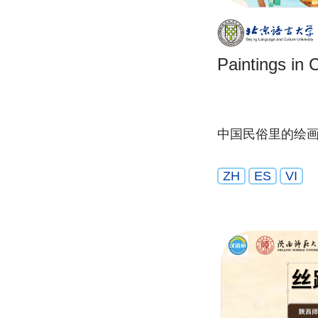
Paintings in
中国民俗里的绘
ZH
ES
VI