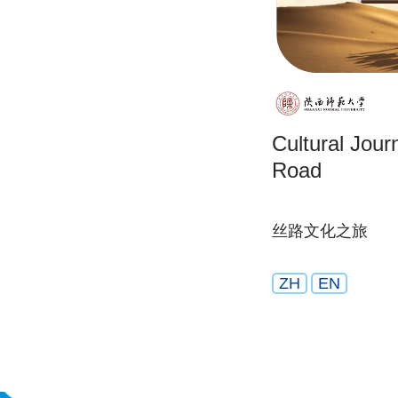
Cultural Jour
Road
丝路文化之旅
ZH
EN