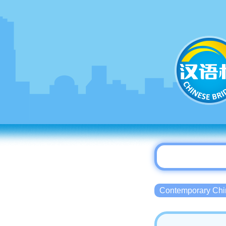
Contemporary 