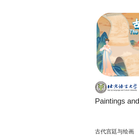
Paintings an
古代宫廷与绘画