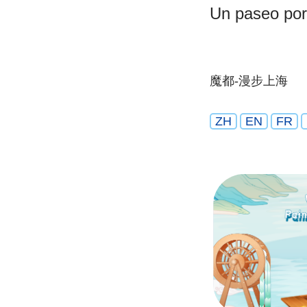
Un paseo por
魔都-漫步上海
ZH
EN
FR