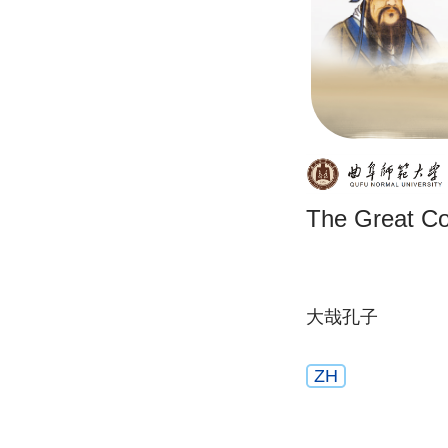
The Great Co
大哉孔子
ZH