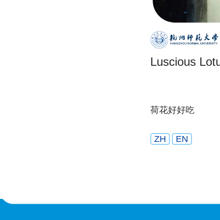
Luscious Lot
荷花好好吃
ZH
EN