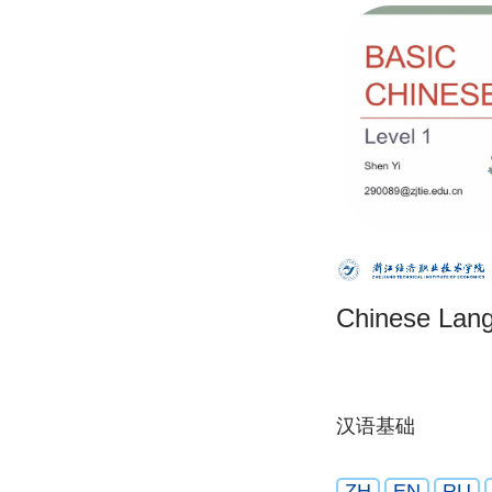
Chinese Lan
汉语基础
ZH
EN
RU