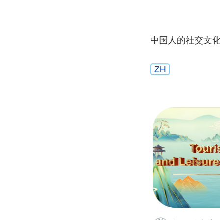
中国人的社交文
ZH