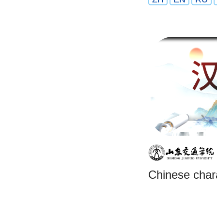
Chinese char