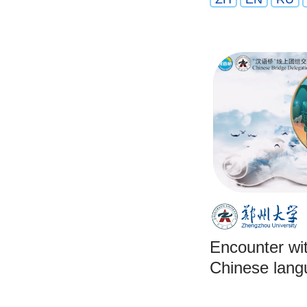
Encounter wi
Chinese lang