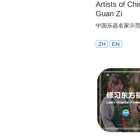
Artists of Ch
Guan Zi
中国乐器名家示范
ZH
EN