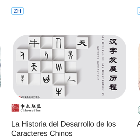
ZH
La Historia del Desarrollo de los
Caracteres Chinos