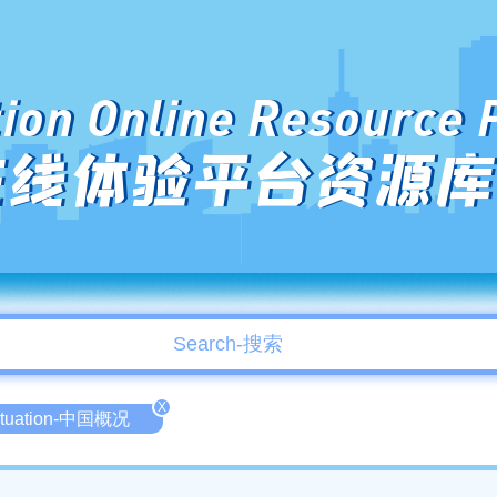
ion Online Resource 
在线体验平台资源库
X
Situation-中国概况