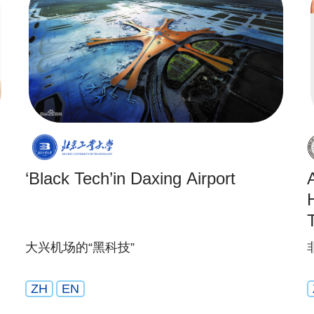
‘Black Tech’in Daxing Airport
大兴机场的“黑科技”
ZH
EN