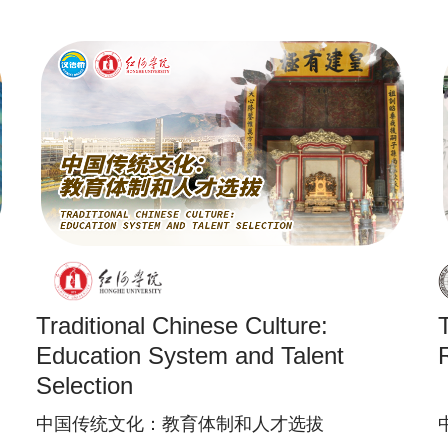
Traditional Chinese Culture:
Education System and Talent
Selection
中国传统文化：教育体制和人才选拔