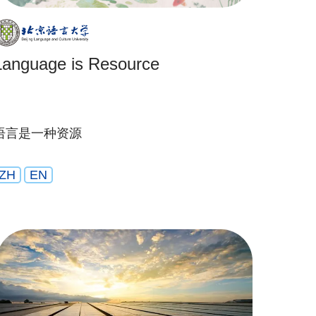
Language is Resource
语言是一种资源
ZH
EN