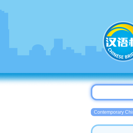
Contemporary 