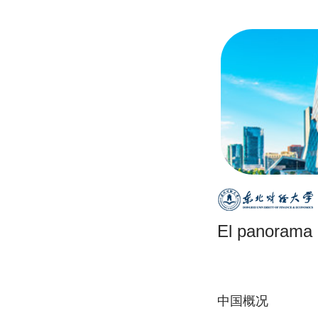
El panorama 
中国概况