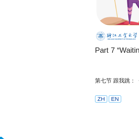
Part 7 “Waiti
第七节 跟我跳：
ZH
EN