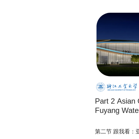
Part 2 Asia
Fuyang Water
第二节 跟我看：