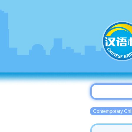
Contemporary 