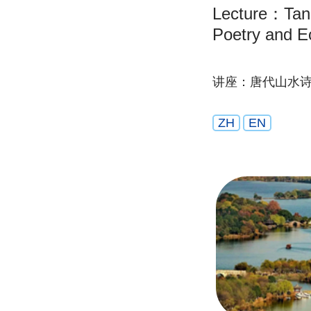
Lecture：Tan
Poetry and E
讲座：唐代山水
ZH
EN