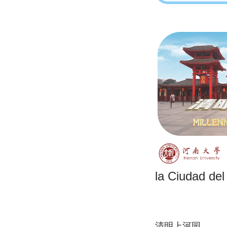
la Ciudad del
清明上河园