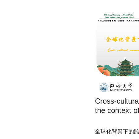
Cross-cultura
the context 
全球化背景下的