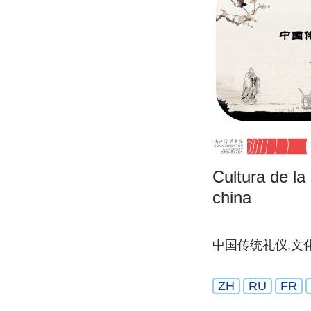
Cultura de la 
china
中国传统礼仪,文
ZH
RU
FR