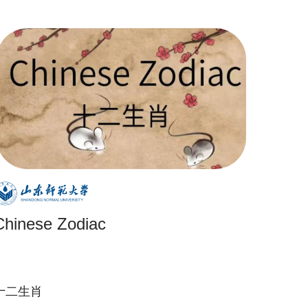
Chinese Zodiac
十二生肖