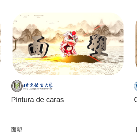
Pintura de caras
面塑