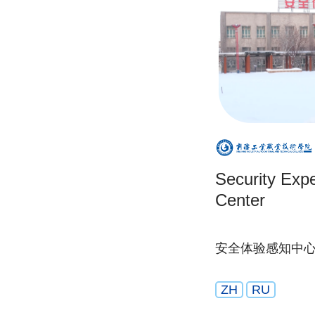
Security Exp
Center
安全体验感知中
ZH
RU