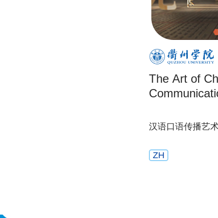
The Art of Ch
Communicati
汉语口语传播艺
ZH