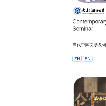
Contemporary
Seminar
当代中国文学及
ZH
EN