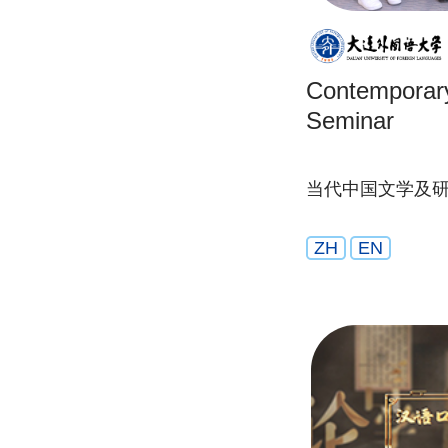
Contemporary
Seminar
当代中国文学及
ZH
EN