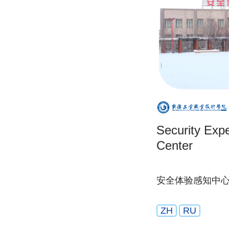
Security Exp
Center
安全体验感知中
ZH
RU