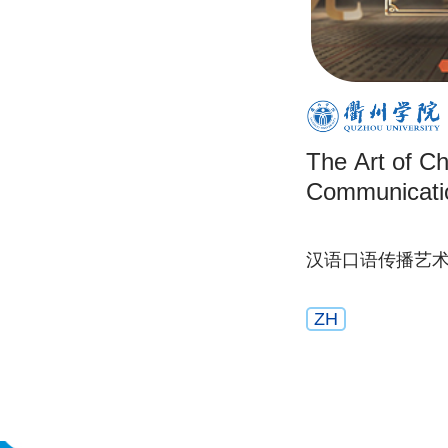
The Art of Ch
Communicati
汉语口语传播艺
ZH