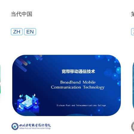
当代中国
ZH
EN