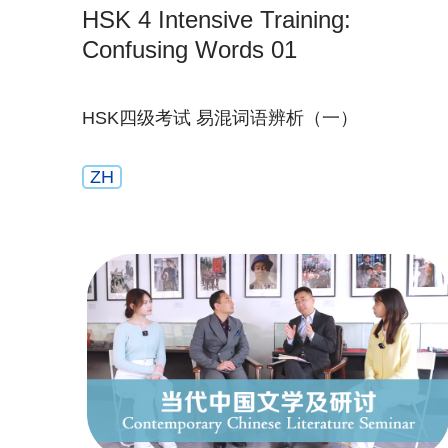
HSK 4 Intensive Training:
Confusing Words 01
HSK四级考试 易混词语辨析（一）
ZH