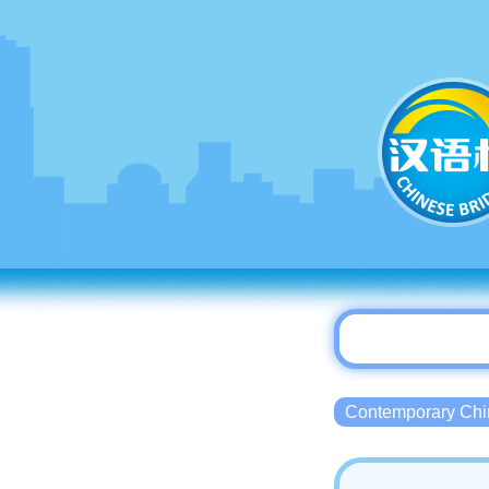
Contemporary 