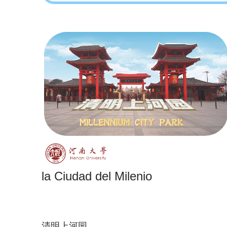
la Ciudad del Milenio
清明上河园