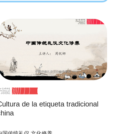
ultura de la etiqueta tradicional
china
中国传统礼仪,文化修养