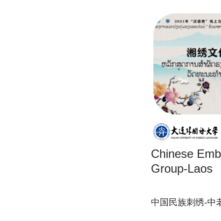
Chinese Embr
Group-Laos
中国民族刺绣-中