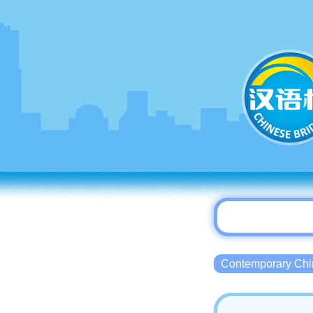
Contemporary 