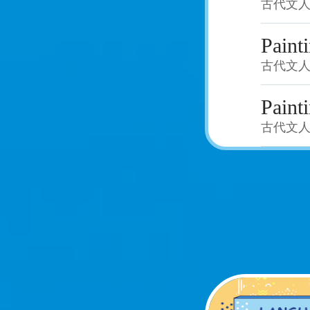
古代文人
Painti
古代文人
Painti
古代文人