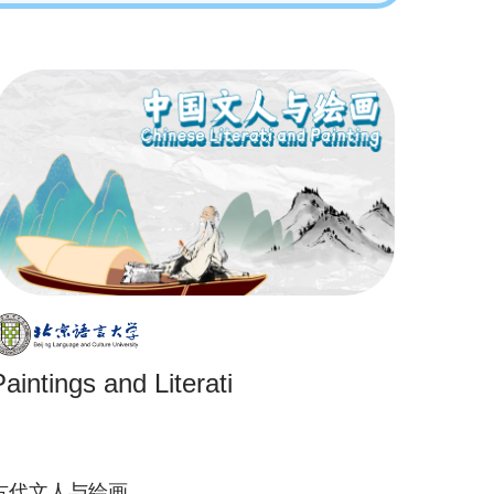
Paintings and Literati
古代文人与绘画