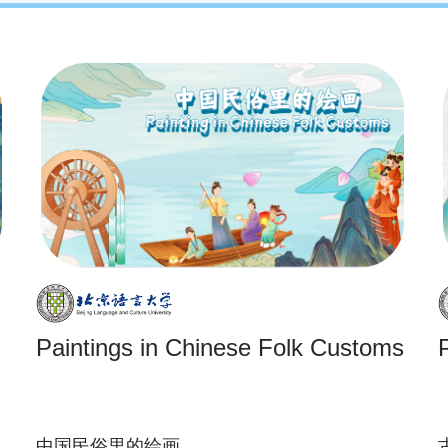
Paintings in Chinese Folk Customs
中国民俗里的绘画