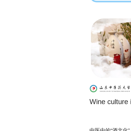
Wine culture
中医中的“酒文化”