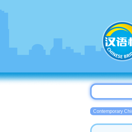
Contemporary 