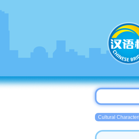
Cultural Charact