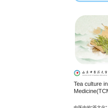
Tea culture i
Medicine(TC
中医中的“茶文化”