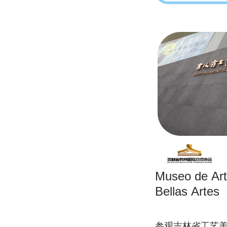
Museo de Art
Bellas Artes
参观吉林省工艺