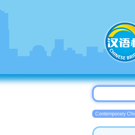
Contemporary 