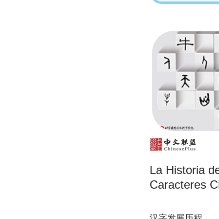
La Historia d
Caracteres C
汉字发展历程