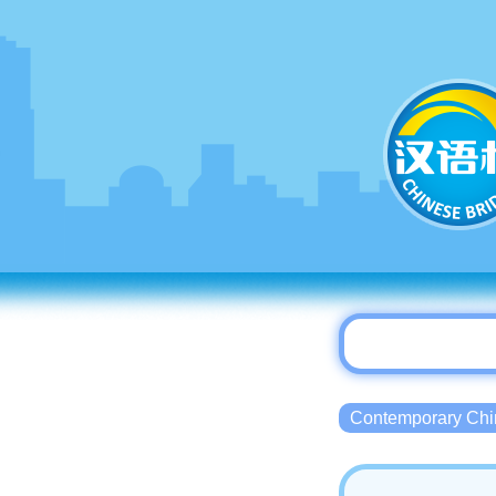
Contemporary 