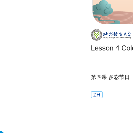
Lesso
第四课 多彩节日
ZH