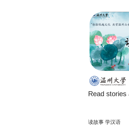
Read stories
读故事 学汉语