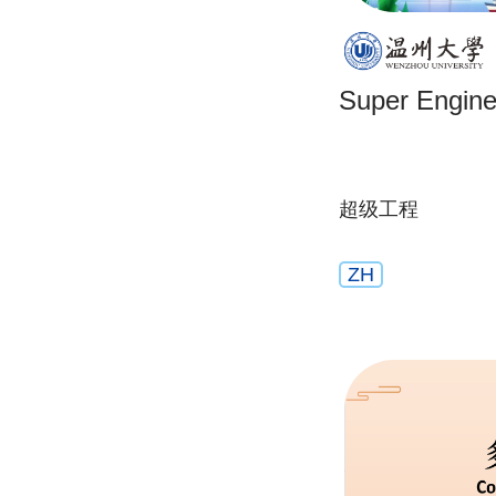
Super Engine
超级工程
ZH