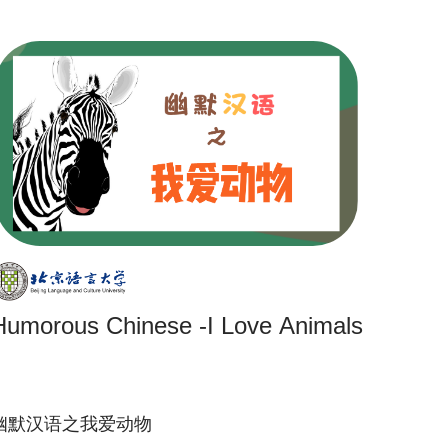
Humorous Chinese -I Love Animals
幽默汉语之我爱动物