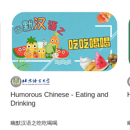
Humorous Chinese - Eating and
Drinking
幽默汉语之吃吃喝喝