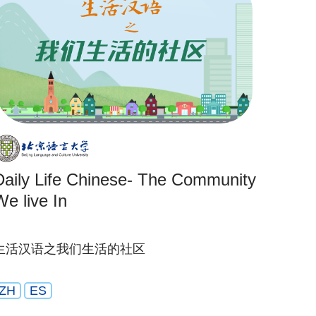
Daily Life Chinese- The Community
We live In
生活汉语之我们生活的社区
ZH
ES