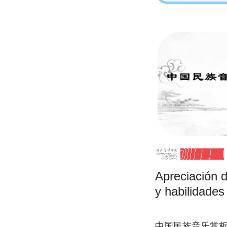
Apreciación d
y habilidades
中国民族音乐赏