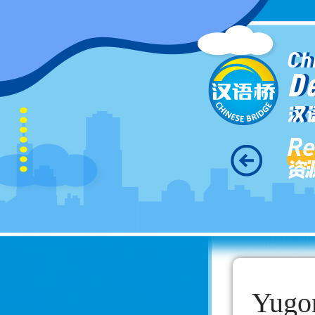
Ch
D
汉
Re
资
Yugo