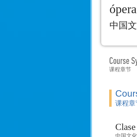
ópera
中国文
Course S
课程章节
Cour
课程章
Clase 
中国文化