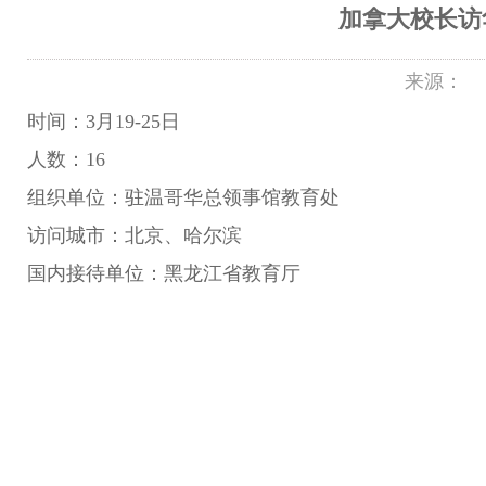
加拿大校长访
来源：
时间：3月19-25日
人数：16
组织单位：驻温哥华总领事馆教育处
访问城市：北京、哈尔滨
国内接待单位：黑龙江省教育厅