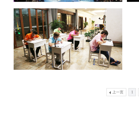
上一页
1