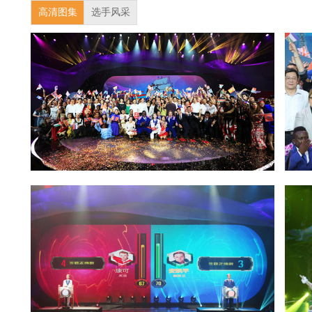
高清图集
选手风采