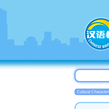
Cultural Charact