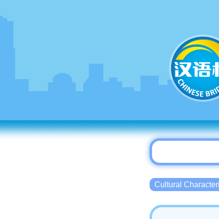
Cultural Charact