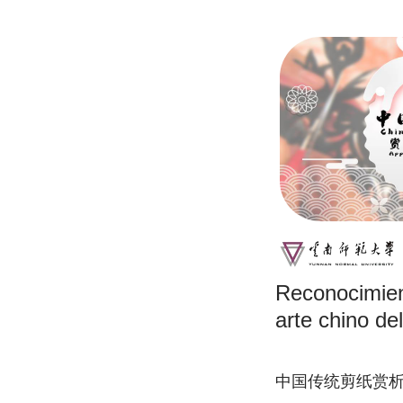
Reconocimien
arte chino de
中国传统剪纸赏