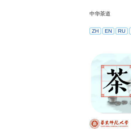
中华茶道
ZH
EN
RU