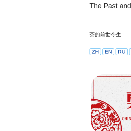
The Past and
茶的前世今生
ZH
EN
RU