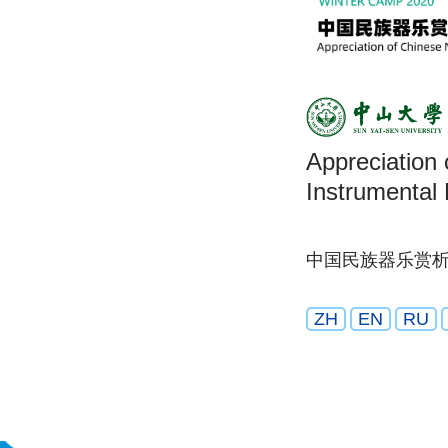
Appreciation 
Instrumental
中国民族器乐赏析
ZH
EN
RU