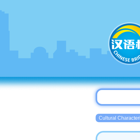
Cultural Charact