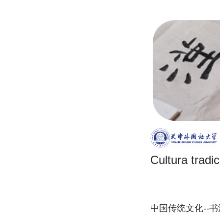
Cultura tradic
中国传统文化--书