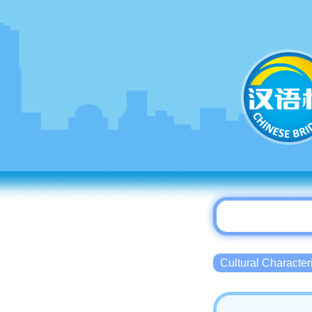
Cultural Charact