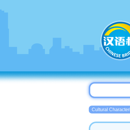
Cultural Charact