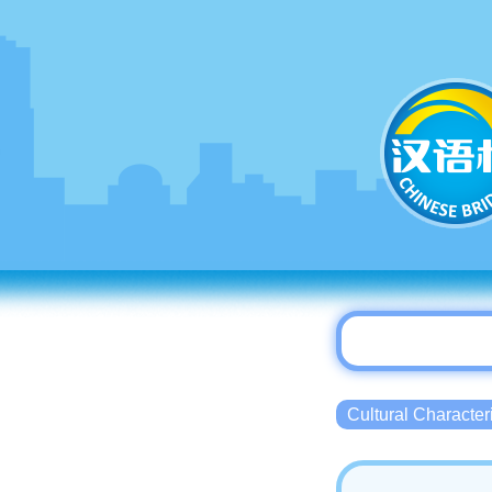
Cultural Charact