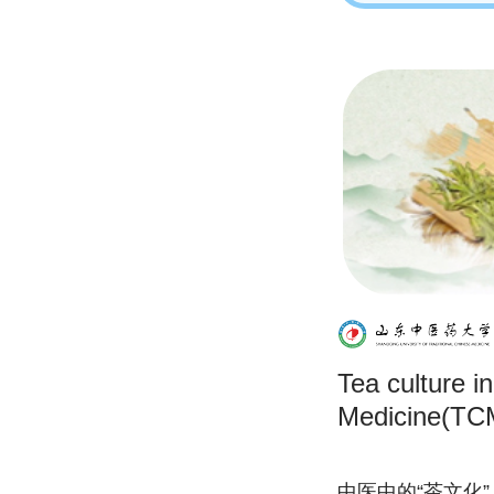
Tea culture i
Medicine(TC
中医中的“茶文化”