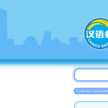
Cultural Charact