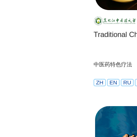
Traditional C
中医药特色疗法
ZH
EN
RU