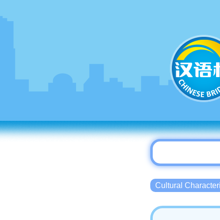
Cultural Charact