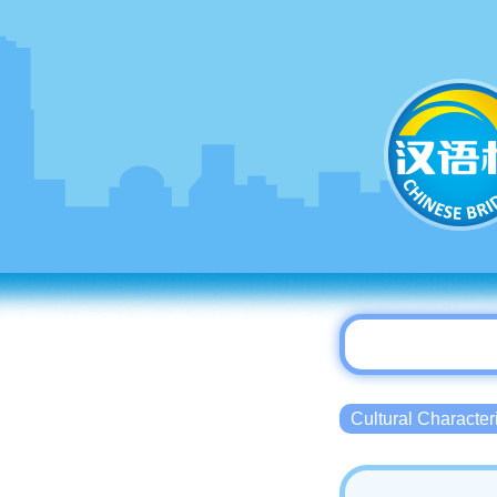
Cultural Charact