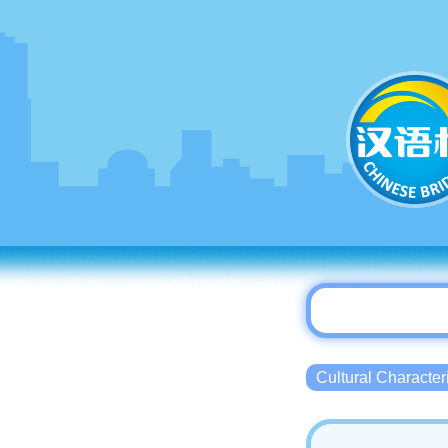
Cultural Charact