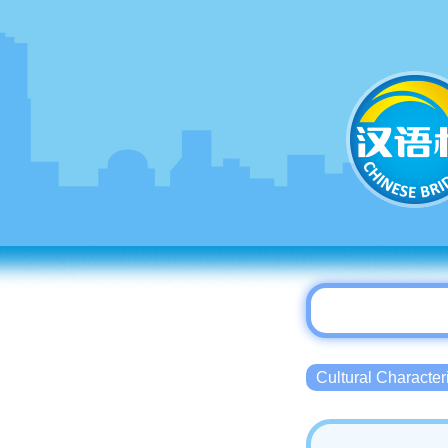
Cultural Charact