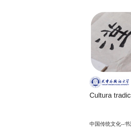
Cultura tradic
中国传统文化--书