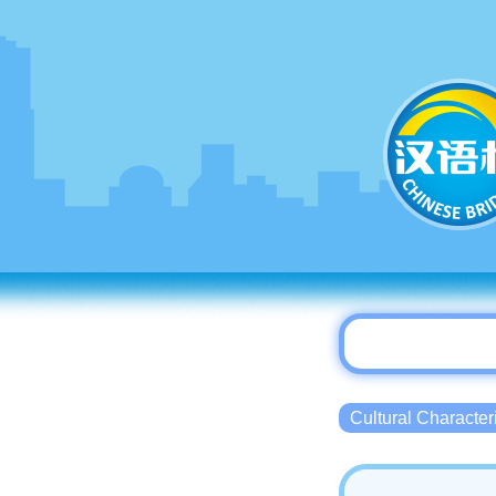
Cultural Charact